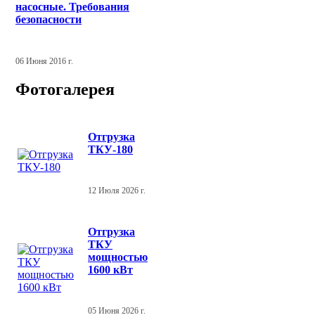
насосные. Требования
безопасности
06 Июня 2016 г.
Фотогалерея
Отгрузка
ТКУ-180
12 Июля 2026 г.
Отгрузка
ТКУ
мощностью
1600 кВт
05 Июня 2026 г.