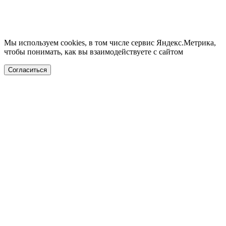
Мы используем cookies, в том числе сервис Яндекс.Метрика,
чтобы понимать, как вы взаимодействуете с сайтом
Согласиться