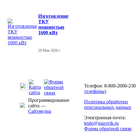
Изготовление
ТКУ
мощностью
1600 кВт
20 Мая 2026 г.
Телефон: 8-800-2000-230 
телефоны
)
Программирование
Политика обработки
сайта —
персональных данных
Сайтмедиа
Электронная почта:
teplo@gazovik.ru
Форма обратной связи