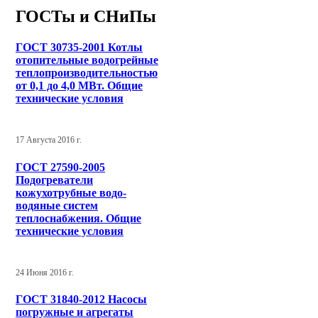
ГОСТы и СНиПы
ГОСТ 30735-2001 Котлы
отопительные водогрейные
теплопроизводительностью
от 0,1 до 4,0 МВт. Общие
технические условия
17 Августа 2016 г.
ГОСТ 27590-2005
Подогреватели
кожухотрубные водо-
водяные систем
теплоснабжения. Общие
технические условия
24 Июня 2016 г.
ГОСТ 31840-2012 Насосы
погружные и агрегаты