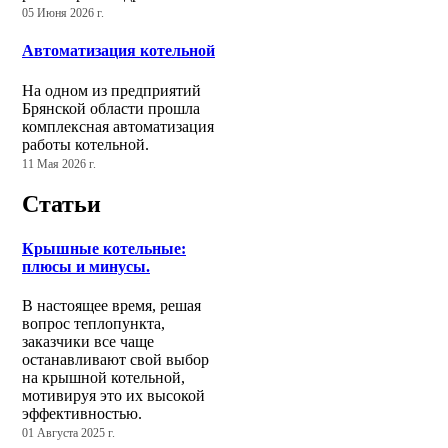
05 Июня 2026 г.
Автоматизация котельной
На одном из предприятий
Брянской области прошла
комплексная автоматизация
работы котельной.
11 Мая 2026 г.
Статьи
Крышные котельные:
плюсы и минусы.
В настоящее время, решая
вопрос теплопункта,
заказчики все чаще
останавливают свой выбор
на крышной котельной,
мотивируя это их высокой
эффективностью.
01 Августа 2025 г.