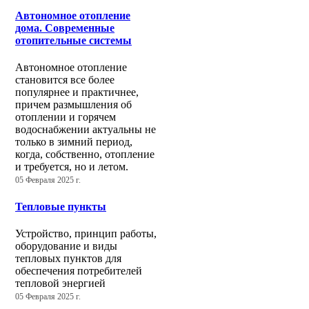
Автономное отопление
дома. Современные
отопительные системы
Автономное отопление
становится все более
популярнее и практичнее,
причем размышления об
отоплении и горячем
водоснабжении актуальны не
только в зимний период,
когда, собственно, отопление
и требуется, но и летом.
05 Февраля 2025 г.
Тепловые пункты
Устройство, принцип работы,
оборудование и виды
тепловых пунктов для
обеспечения потребителей
тепловой энергией
05 Февраля 2025 г.