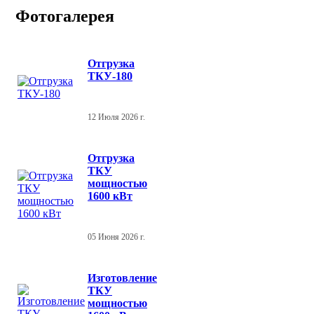
Фотогалерея
Отгрузка
ТКУ-180
12 Июля 2026 г.
Отгрузка
ТКУ
мощностью
1600 кВт
05 Июня 2026 г.
Изготовление
ТКУ
мощностью