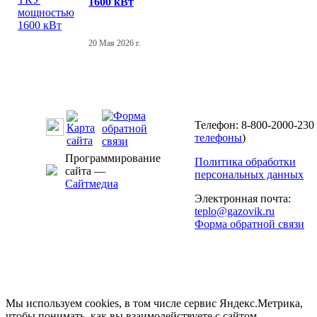
1600 кВт
20 Мая 2026 г.
Телефон: 8-800-2000-230 
телефоны
)
Программирование
Политика обработки
сайта —
персональных данных
Сайтмедиа
Электронная почта:
teplo@gazovik.ru
Форма обратной связи
Мы используем cookies, в том числе сервис Яндекс.Метрика,
чтобы понимать, как вы взаимодействуете с сайтом