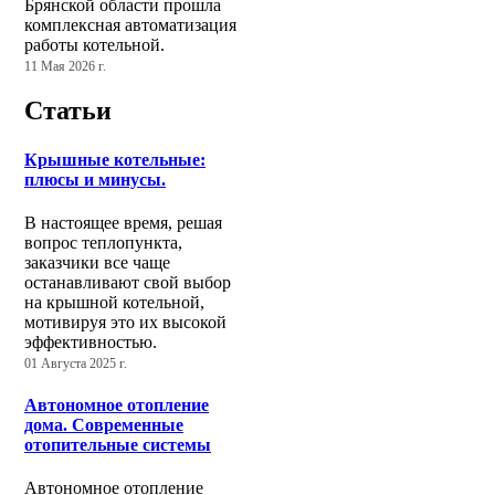
Брянской области прошла
комплексная автоматизация
работы котельной.
11 Мая 2026 г.
Статьи
Крышные котельные:
плюсы и минусы.
В настоящее время, решая
вопрос теплопункта,
заказчики все чаще
останавливают свой выбор
на крышной котельной,
мотивируя это их высокой
эффективностью.
01 Августа 2025 г.
Автономное отопление
дома. Современные
отопительные системы
Автономное отопление