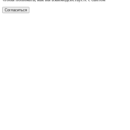
Согласиться