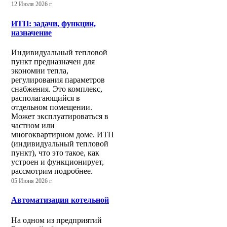
12 Июля 2026 г.
ИТП: задачи, функции,
назначение
Индивидуальный тепловой
пункт предназначен для
экономии тепла,
регулирования параметров
снабжения. Это комплекс,
располагающийся в
отдельном помещении.
Может эксплуатироваться в
частном или
многоквартирном доме. ИТП
(индивидуальный тепловой
пункт), что это такое, как
устроен и функционирует,
рассмотрим подробнее.
05 Июня 2026 г.
Автоматизация котельной
На одном из предприятий