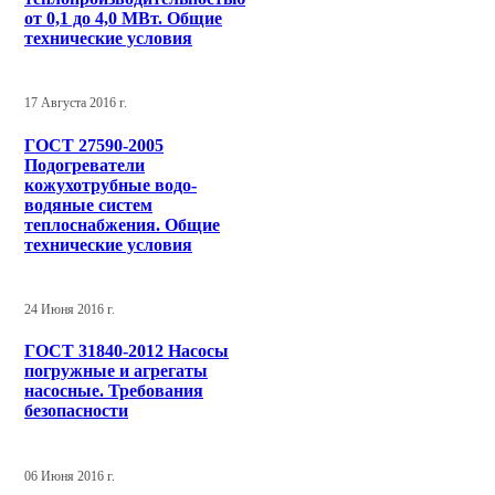
от 0,1 до 4,0 МВт. Общие
технические условия
17 Августа 2016 г.
ГОСТ 27590-2005
Подогреватели
кожухотрубные водо-
водяные систем
теплоснабжения. Общие
технические условия
24 Июня 2016 г.
ГОСТ 31840-2012 Насосы
погружные и агрегаты
насосные. Требования
безопасности
06 Июня 2016 г.