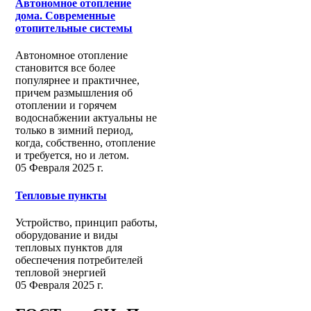
Автономное отопление
дома. Современные
отопительные системы
Автономное отопление
становится все более
популярнее и практичнее,
причем размышления об
отоплении и горячем
водоснабжении актуальны не
только в зимний период,
когда, собственно, отопление
и требуется, но и летом.
05 Февраля 2025 г.
Тепловые пункты
Устройство, принцип работы,
оборудование и виды
тепловых пунктов для
обеспечения потребителей
тепловой энергией
05 Февраля 2025 г.