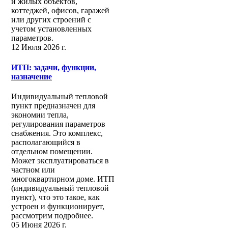
и жилых объектов,
коттеджей, офисов, гаражей
или других строений с
учетом установленных
параметров.
12 Июля 2026 г.
ИТП: задачи, функции,
назначение
Индивидуальный тепловой
пункт предназначен для
экономии тепла,
регулирования параметров
снабжения. Это комплекс,
располагающийся в
отдельном помещении.
Может эксплуатироваться в
частном или
многоквартирном доме. ИТП
(индивидуальный тепловой
пункт), что это такое, как
устроен и функционирует,
рассмотрим подробнее.
05 Июня 2026 г.