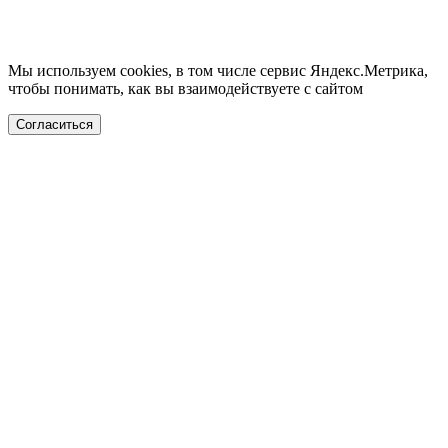
Мы используем cookies, в том числе сервис Яндекс.Метрика,
чтобы понимать, как вы взаимодействуете с сайтом
Согласиться