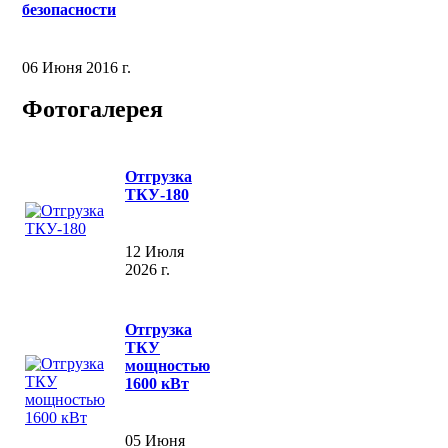
безопасности
06 Июня 2016 г.
Фотогалерея
Отгрузка
ТКУ-180
12 Июля
2026 г.
Отгрузка
ТКУ
мощностью
1600 кВт
05 Июня