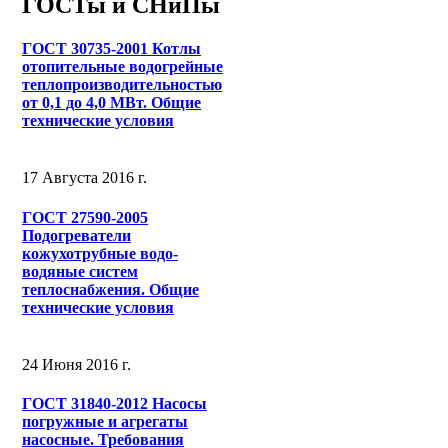
ГОСТы и СНиПы
ГОСТ 30735-2001 Котлы
отопительные водогрейные
теплопроизводительностью
от 0,1 до 4,0 МВт. Общие
технические условия
17 Августа 2016 г.
ГОСТ 27590-2005
Подогреватели
кожухотрубные водо-
водяные систем
теплоснабжения. Общие
технические условия
24 Июня 2016 г.
ГОСТ 31840-2012 Насосы
погружные и агрегаты
насосные. Требования