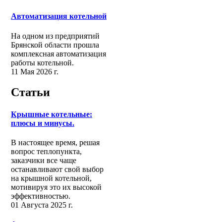
Автоматизация котельной
На одном из предприятий
Брянской области прошла
комплексная автоматизация
работы котельной.
11 Мая 2026 г.
Статьи
Крышные котельные:
плюсы и минусы.
В настоящее время, решая
вопрос теплопункта,
заказчики все чаще
останавливают свой выбор
на крышной котельной,
мотивируя это их высокой
эффективностью.
01 Августа 2025 г.