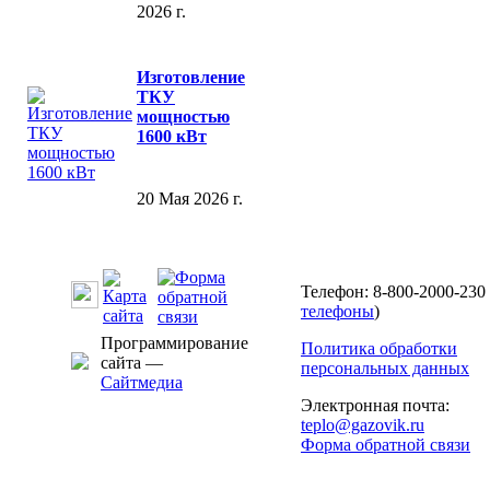
2026 г.
Изготовление
ТКУ
мощностью
1600 кВт
20 Мая 2026 г.
Телефон: 8-800-2000-230 
телефоны
)
Программирование
Политика обработки
сайта —
персональных данных
Сайтмедиа
Электронная почта:
teplo@gazovik.ru
Форма обратной связи